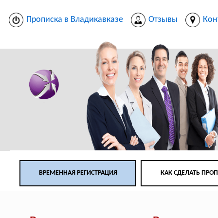
Прописка в Владикавказе
Отзывы
Кон
ВРЕМЕННАЯ РЕГИСТРАЦИЯ
КАК СДЕЛАТЬ ПРО